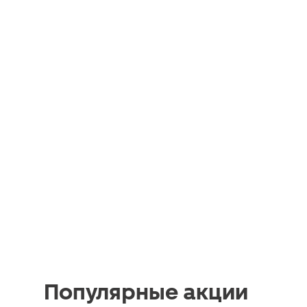
Популярные акции