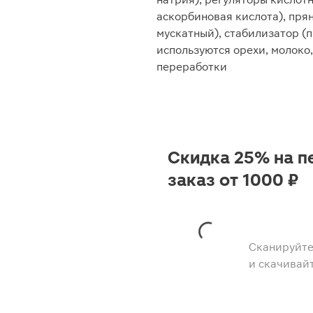
аскорбиновая кислота), прян
мускатный), стабилизатор (
используются орехи, молоко,
переработки
Скидка 25% на п
заказ от 1000 ₽
Сканируйте
и скачивай