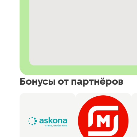
Бонусы от партнёров