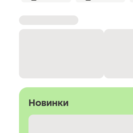
Новинки