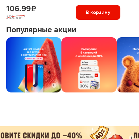
106.99 ₽
В корзину
139.99 ₽
Популярные акции