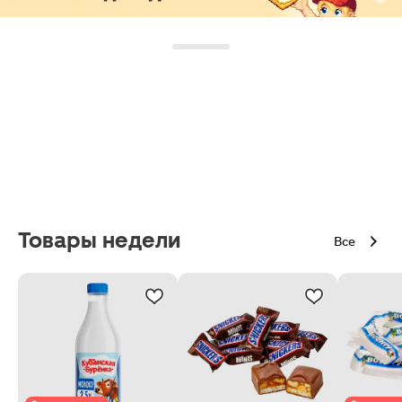
Товары недели
Все