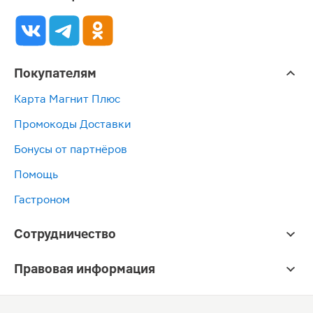
Покупателям
Карта Магнит Плюс
Промокоды Доставки
Бонусы от партнёров
Помощь
Гастроном
Сотрудничество
Правовая информация