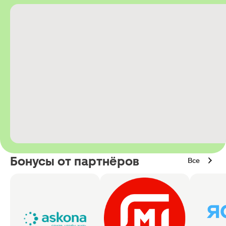
Бонусы от партнёров
Все