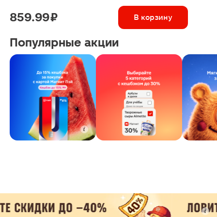
859.99 ₽
В корзину
Популярные акции