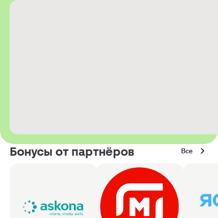
Бонусы от партнёров
Все