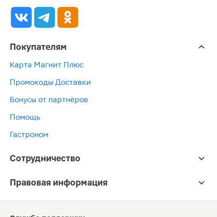
Покупателям
Карта Магнит Плюс
Промокоды Доставки
Бонусы от партнёров
Помощь
Гастроном
Сотрудничество
Правовая информация