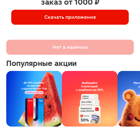
заказ от 1000 ₽
Скачать приложение
Нет в наличии
Популярные акции