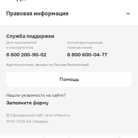
Правовая информация
Служба поддержки
Для покупателей
Антикоррупционная
и контрагентов
горячая линия
8 800 200-90-02
8 800 600-04-77
Круглосуточно, звонок по России бесплатный
Помощь
Нашли уязвимость на сайте?
Заполните форму
© Официальный сайт сети «Магнит».
2010-2026 АО «Тандер»