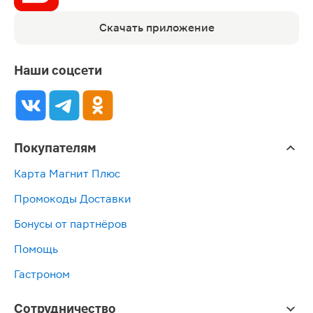
Скачать приложение
Наши соцсети
Покупателям
Карта Магнит Плюс
Промокоды Доставки
Бонусы от партнёров
Помощь
Гастроном
Сотрудничество