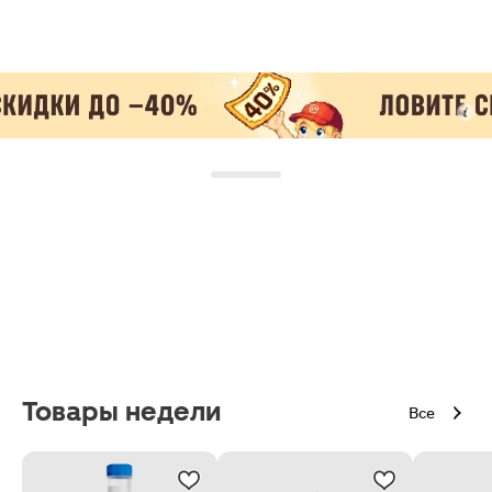
Товары недели
Все