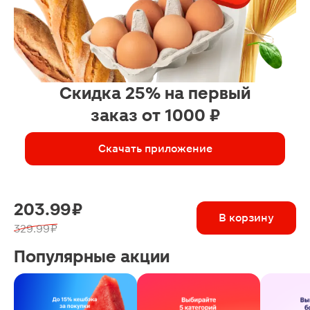
Скидка 25% на первый
заказ от 1000 ₽
Скачать приложение
203.99 ₽
В корзину
329.99 ₽
Популярные акции