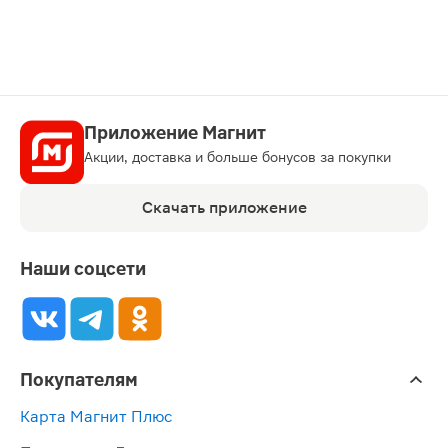
Приложение Магнит
Акции, доставка и больше бонусов за покупки
Скачать приложение
Наши соцсети
Покупателям
Карта Магнит Плюс