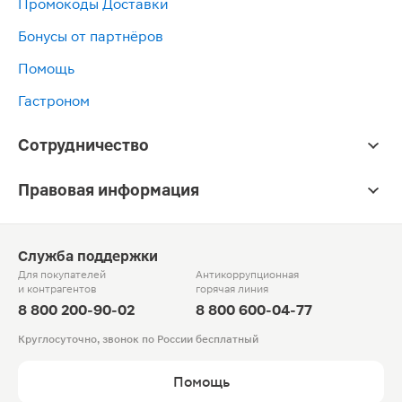
Промокоды Доставки
Бонусы от партнёров
Помощь
Гастроном
Сотрудничество
Правовая информация
Служба поддержки
Для покупателей
Антикоррупционная
и контрагентов
горячая линия
8 800 200-90-02
8 800 600-04-77
Круглосуточно, звонок по России бесплатный
Помощь