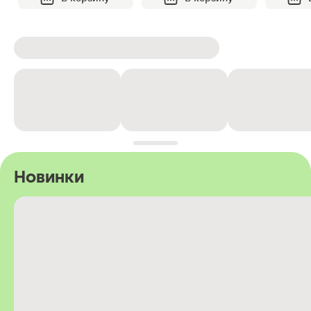
Новинки