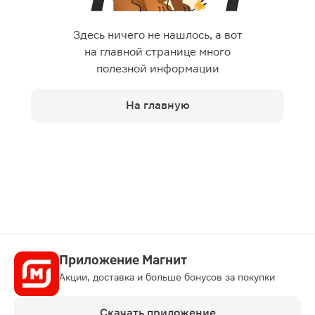
Здесь ничего не нашлось, а вот
на главной странице много
полезной информации
На главную
Приложение Магнит
Акции, доставка и больше бонусов за покупки
Скачать приложение