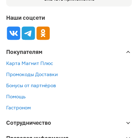
Наши соцсети
Покупателям
Карта Магнит Плюс
Промокоды Доставки
Бонусы от партнёров
Помощь
Гастроном
Сотрудничество