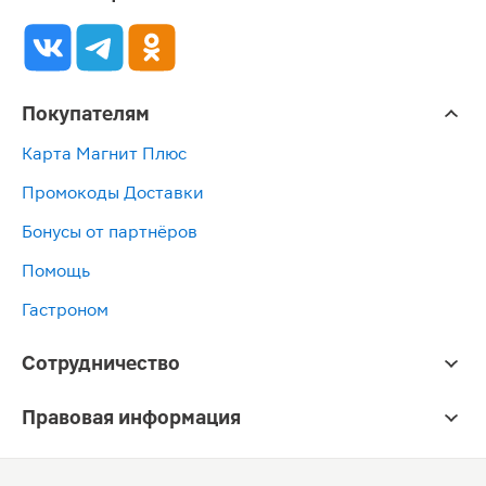
Покупателям
Карта Магнит Плюс
Промокоды Доставки
Бонусы от партнёров
Помощь
Гастроном
Сотрудничество
Правовая информация