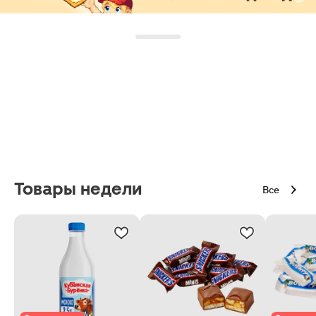
Товары недели
Все