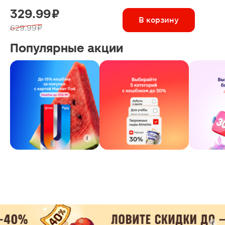
329.99 ₽
В корзину
629.99 ₽
Популярные акции