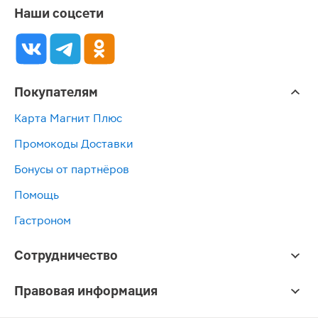
Наши соцсети
Покупателям
Карта Магнит Плюс
Промокоды Доставки
Бонусы от партнёров
Помощь
Гастроном
Сотрудничество
Правовая информация