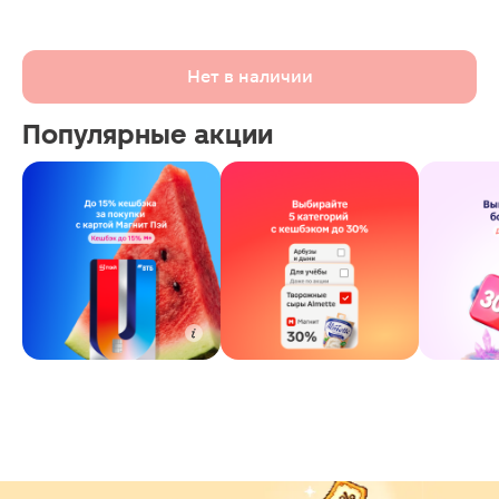
Нет в наличии
Популярные акции