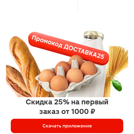
Скидка 25% на первый
заказ от 1000 ₽
Скачать приложение