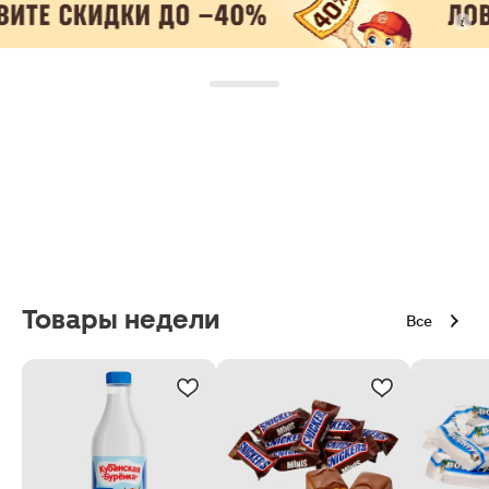
Товары недели
Все