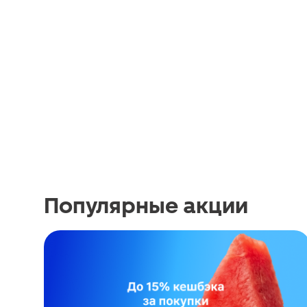
Популярные акции