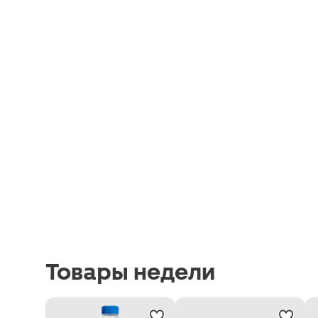
Товары недели