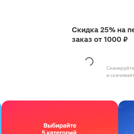
Скидка 25% на п
заказ от 1000 ₽
Сканируйте
и скачивай