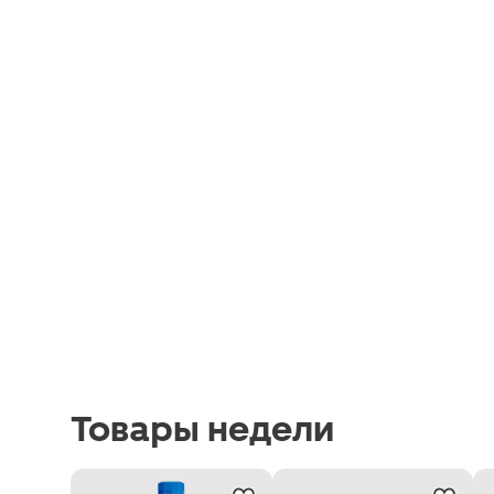
Товары недели