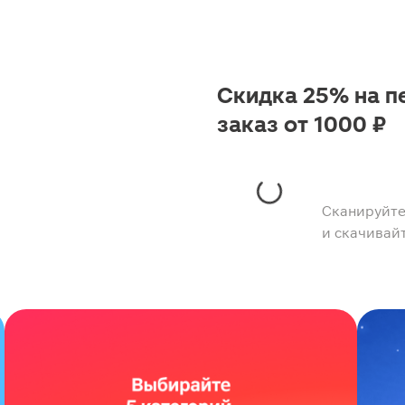
Скидка 25% на п
заказ от 1000 ₽
Сканируйте
и скачивай