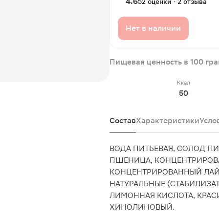
4.6
52 оценки · 2 отзыва
Нет в наличии
Пищевая ценность в 100 гр
Ккал
50
Состав
Характеристики
Усло
ВОДА ПИТЬЕВАЯ, СОЛОД ПИ
ПШЕНИЦА, КОНЦЕНТРИРОВ
КОНЦЕНТРИРОВАННЫЙ ЛАЙ
НАТУРАЛЬНЫЕ (СТАБИЛИЗАТ
ЛИМОННАЯ КИСЛОТА, КРАСИ
ХИНОЛИНОВЫЙ.