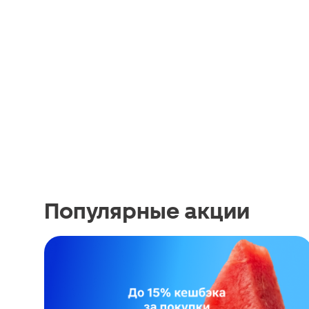
Популярные акции