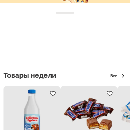
Товары недели
Все