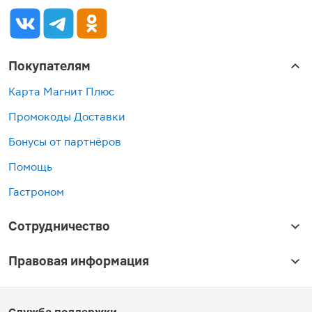
Покупателям
Карта Магнит Плюс
Промокоды Доставки
Бонусы от партнёров
Помощь
Гастроном
Сотрудничество
Правовая информация