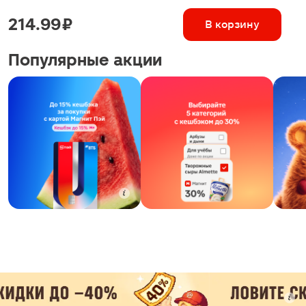
214.99 ₽
В корзину
Популярные акции