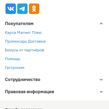
Покупателям
Карта Магнит Плюс
Промокоды Доставки
Бонусы от партнёров
Помощь
Гастроном
Сотрудничество
Правовая информация