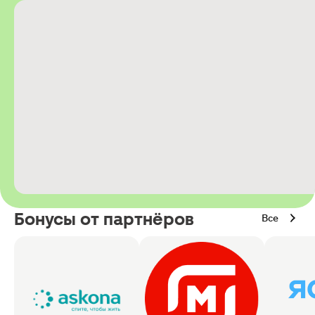
Бонусы от партнёров
Все