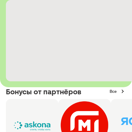
Бонусы от партнёров
Все