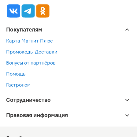
Покупателям
Карта Магнит Плюс
Промокоды Доставки
Бонусы от партнёров
Помощь
Гастроном
Сотрудничество
Правовая информация