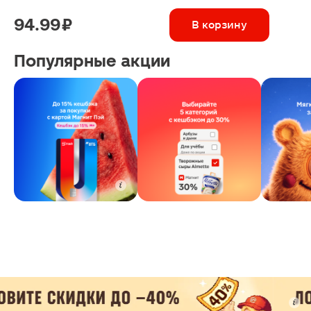
94.99 ₽
В корзину
Популярные акции