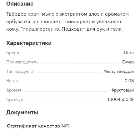
Описание
Твёрдое крем-мыло с экстрактом алоэ и ароматом
арбуза мягко очищает, тонизирует и увлажняет
кожу. Гипоаллергенно. Подходит для рук и тела.
Характеристики
Бренд
Duru
Производитель
Evyap
Тип продукта
Мыло твердое
Вес, кг
0.08
Аромат
Фруктовый
Артикул
1000450029
Документы
Сертификат качества №1