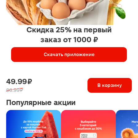
Скидка 25% на первый
заказ от 1000 ₽
Скачать приложение
49.99 ₽
В корзину
86.99 ₽
Популярные акции