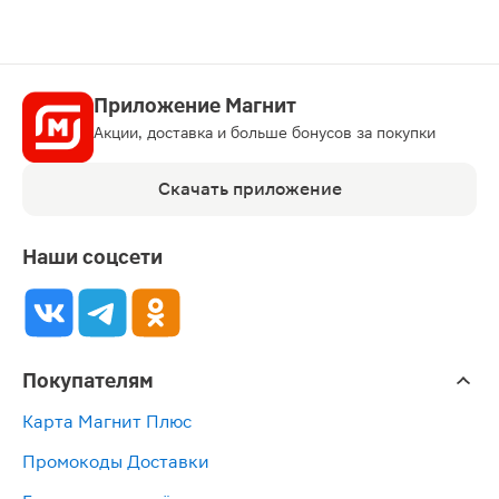
Приложение Магнит
Акции, доставка и больше бонусов за покупки
Скачать приложение
Наши соцсети
Покупателям
Карта Магнит Плюс
Промокоды Доставки