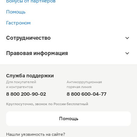
Бонусы от партнёров
Помощь
Гастроном
Сотрудничество
Правовая информация
Служба поддержки
Для покупателей
Антикоррупционная
и контрагентов
горячая линия
8 800 200-90-02
8 800 600-04-77
Круглосуточно, звонок по России бесплатный
Помощь
Нашли уязвимость на сайте?