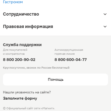
Гастроном
Сотрудничество
Правовая информация
Служба поддержки
Для покупателей
Антикоррупционная
и контрагентов
горячая линия
8 800 200-90-02
8 800 600-04-77
Круглосуточно, звонок по России бесплатный
Помощь
Нашли уязвимость на сайте?
Заполните форму
© Официальный сайт сети «Магнит».