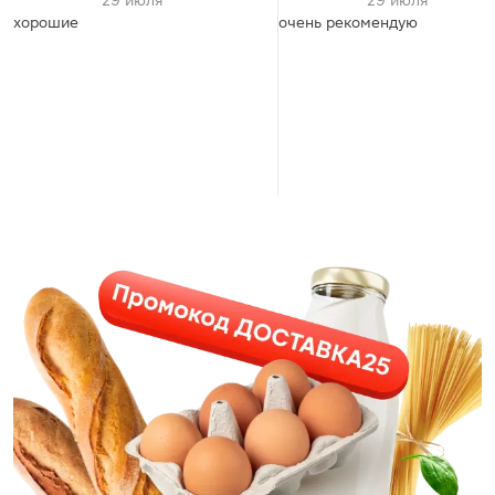
29 июля
29 июля
хорошие
очень рекомендую