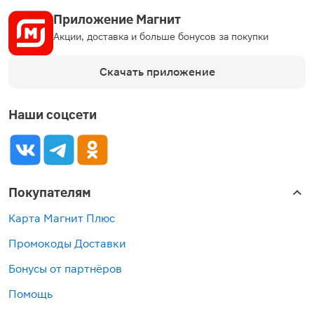
Приложение Магнит
Акции, доставка и больше бонусов за покупки
Скачать приложение
Наши соцсети
Покупателям
Карта Магнит Плюс
Промокоды Доставки
Бонусы от партнёров
Помощь