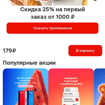
Скидка 25% на первый
заказ от 1000 ₽
Скачать приложение
179 ₽
В корзину
Популярные акции