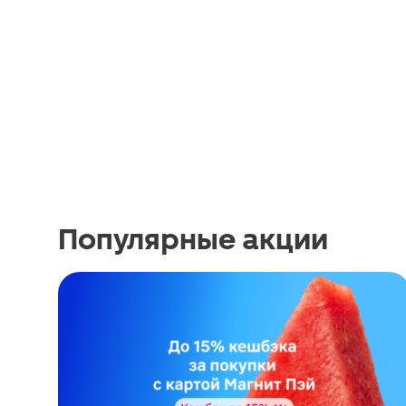
Популярные акции