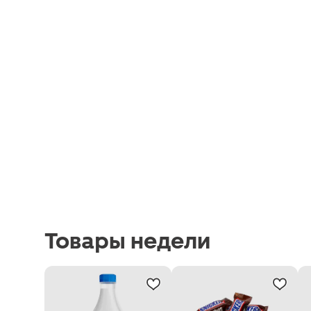
Товары недели