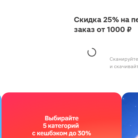
Скидка 25% на п
заказ от 1000 ₽
Сканируйте
и скачивай