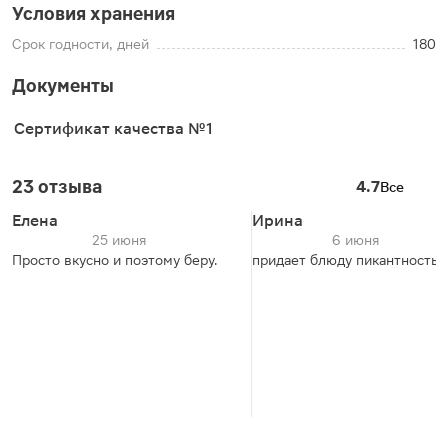
Условия хранения
Срок годности, дней
180
Документы
Сертификат качества №1
23 отзыва
4.7
Все
Елена
Ирина
25 июня
6 июня
Просто вкусно и поэтому беру.
придает блюду пикантность