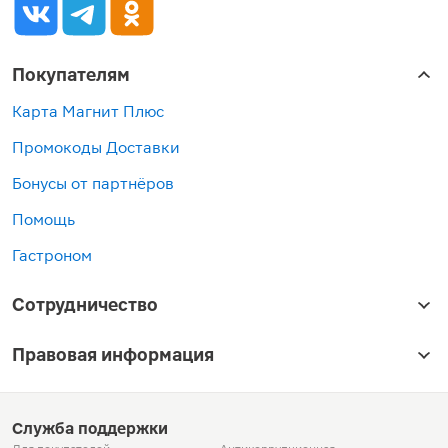
Покупателям
Карта Магнит Плюс
Промокоды Доставки
Бонусы от партнёров
Помощь
Гастроном
Сотрудничество
Правовая информация
Служба поддержки