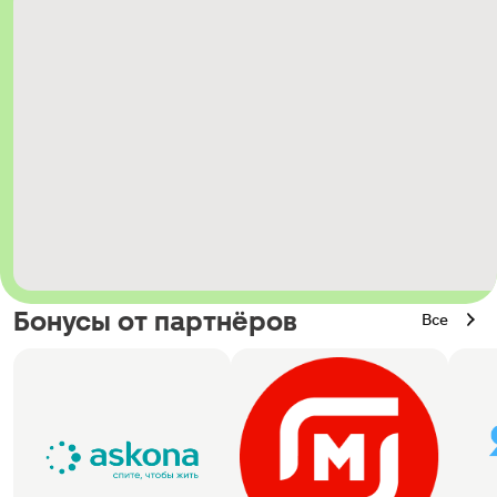
Бонусы от партнёров
Все