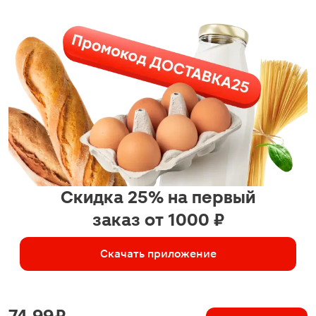
Скидка 25% на первый
заказ от 1000 ₽
Скачать приложение
74.99 ₽