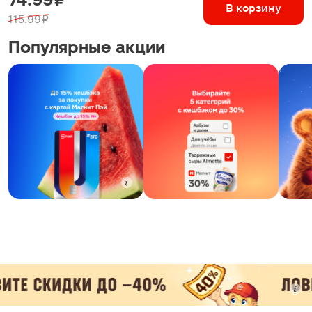
В корзину
115.99 ₽
Популярные акции