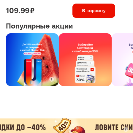
109.99 ₽
В корзину
Популярные акции