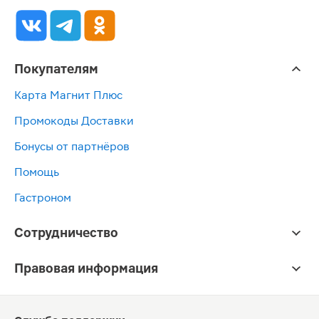
Покупателям
Карта Магнит Плюс
Промокоды Доставки
Бонусы от партнёров
Помощь
Гастроном
Сотрудничество
Правовая информация