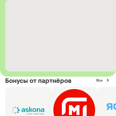
Бонусы от партнёров
Все