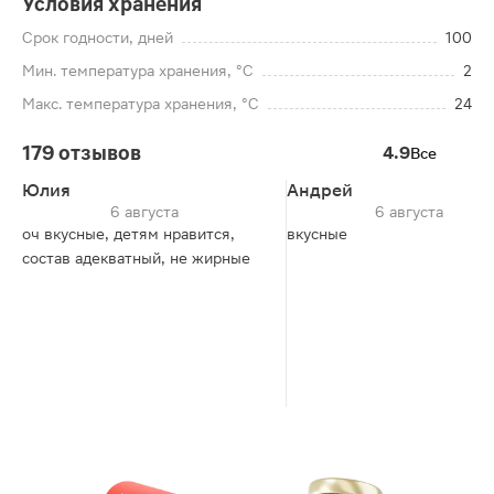
Условия хранения
Срок годности, дней
100
Мин. температура хранения, °C
2
Макс. температура хранения, °C
24
179 отзывов
4.9
Все
Юлия
Андрей
6 августа
6 августа
оч вкусные, детям нравится,
вкусные
состав адекватный, не жирные