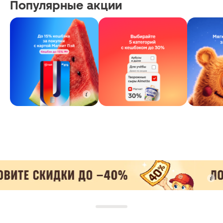
Популярные акции