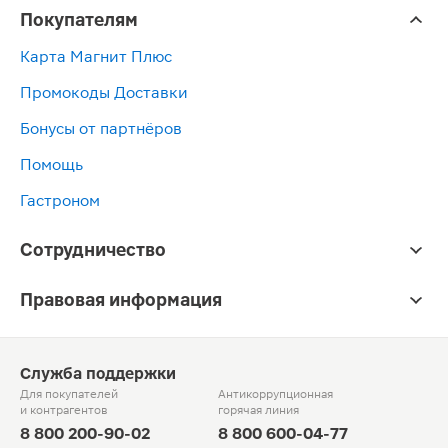
Покупателям
Карта Магнит Плюс
Промокоды Доставки
Бонусы от партнёров
Помощь
Гастроном
Сотрудничество
Правовая информация
Служба поддержки
Для покупателей
Антикоррупционная
и контрагентов
горячая линия
8 800 200-90-02
8 800 600-04-77