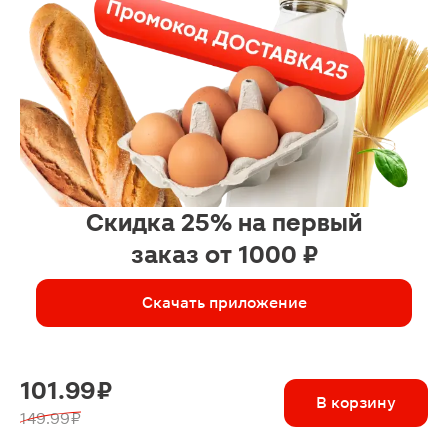
Скидка 25% на первый
заказ от 1000 ₽
Скачать приложение
101.99 ₽
В корзину
149.99 ₽