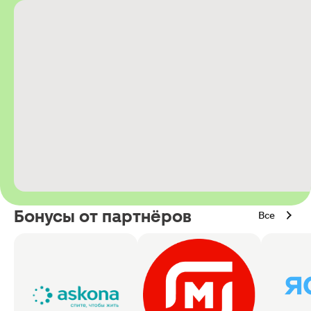
Бонусы от партнёров
Все