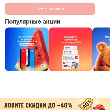
Нет в наличии
Популярные акции