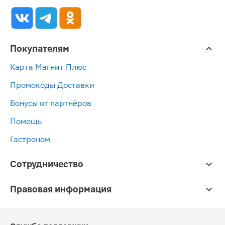
Покупателям
Карта Магнит Плюс
Промокоды Доставки
Бонусы от партнёров
Помощь
Гастроном
Сотрудничество
Правовая информация