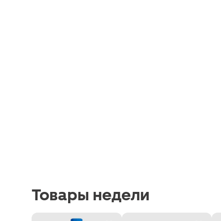
Товары недели