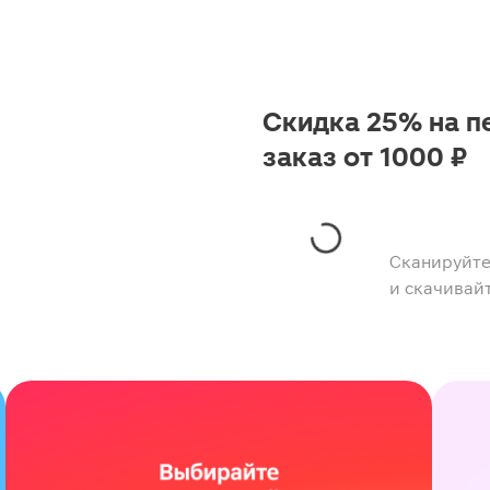
Скидка 25% на п
заказ от 1000 ₽
Сканируйте
и скачивай