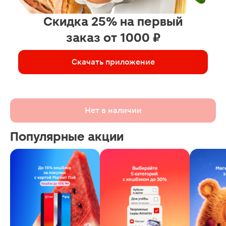
Скидка 25% на первый
заказ от 1000 ₽
Скачать приложение
Нет в наличии
Популярные акции