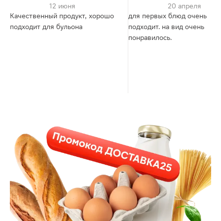
12 июня
20 апреля
Качественный продукт, хорошо
для первых блюд очень
подходит для бульона
подходит. на вид очень
понравилось.