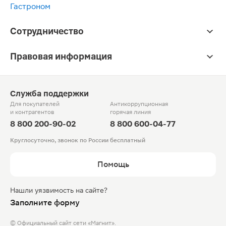
Гастроном
Сотрудничество
Правовая информация
Служба поддержки
Для покупателей
Антикоррупционная
и контрагентов
горячая линия
8 800 200-90-02
8 800 600-04-77
Круглосуточно, звонок по России бесплатный
Помощь
Нашли уязвимость на сайте?
Заполните форму
© Официальный сайт сети «Магнит».