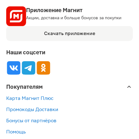
Приложение Магнит
Акции, доставка и больше бонусов за покупки
Скачать приложение
Наши соцсети
Покупателям
Карта Магнит Плюс
Промокоды Доставки
Бонусы от партнёров
Помощь