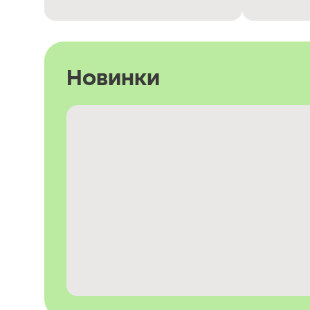
Новинки