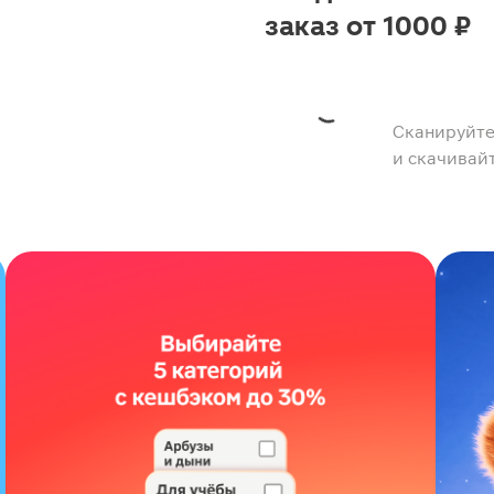
заказ от 1000 ₽
Сканируйте
и скачивай