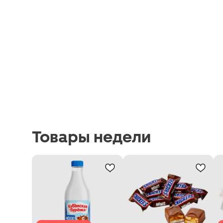
Товары недели