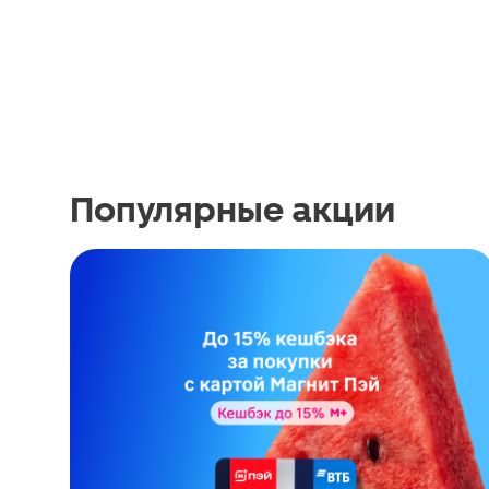
Популярные акции