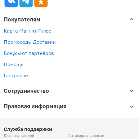
Покупателям
Карта Магнит Плюс
Промокоды Доставки
Бонусы от партнёров
Помощь
Гастроном
Сотрудничество
Правовая информация
Служба поддержки
Для покупателей
Антикоррупционная