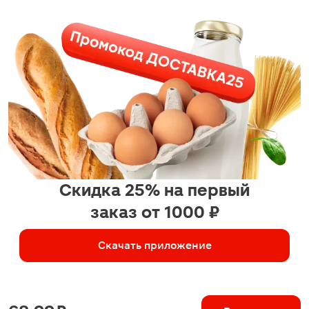
Скидка 25% на первый
заказ от 1000 ₽
Скачать приложение