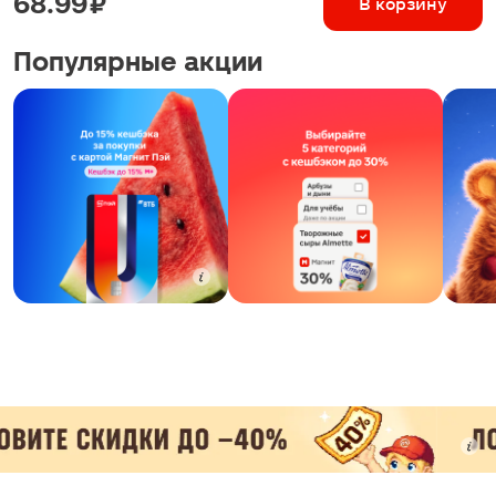
68.99 ₽
В корзину
Популярные акции