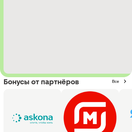
Бонусы от партнёров
Все