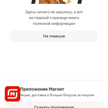
Здесь ничего не нашлось, а вот
на главной странице много
полезной информации
На главную
Приложение Магнит
Акции, доставка и больше бонусов за покупки
Скачать приложение