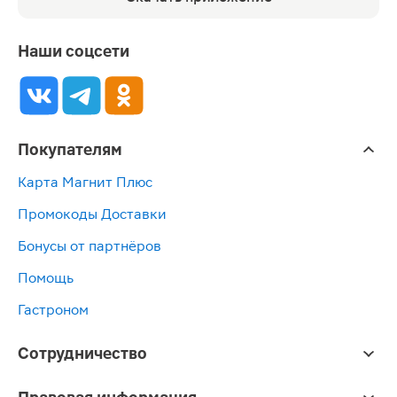
Наши соцсети
Покупателям
Карта Магнит Плюс
Промокоды Доставки
Бонусы от партнёров
Помощь
Гастроном
Сотрудничество