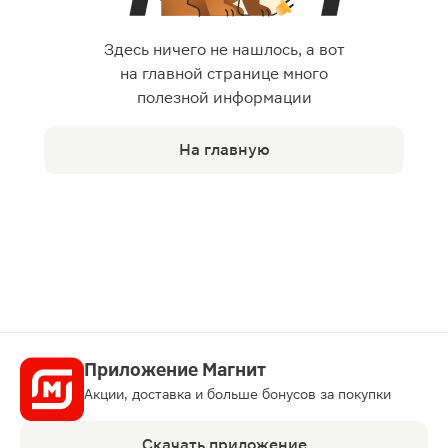
Здесь ничего не нашлось, а вот
на главной странице много
полезной информации
На главную
Приложение Магнит
Акции, доставка и больше бонусов за покупки
Скачать приложение