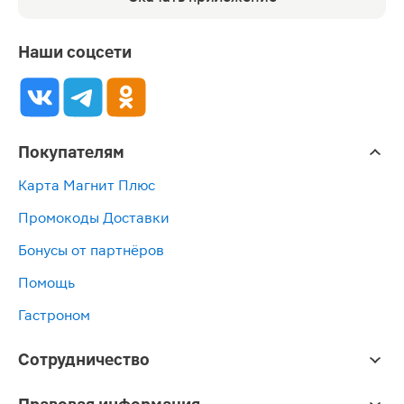
Наши соцсети
Покупателям
Карта Магнит Плюс
Промокоды Доставки
Бонусы от партнёров
Помощь
Гастроном
Сотрудничество