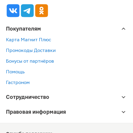
Покупателям
Карта Магнит Плюс
Промокоды Доставки
Бонусы от партнёров
Помощь
Гастроном
Сотрудничество
Правовая информация