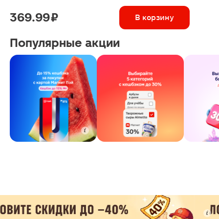
369.99 ₽
В корзину
Популярные акции