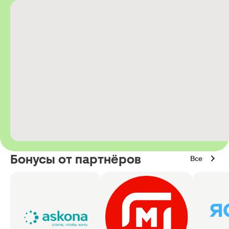
Бонусы от партнёров
Все