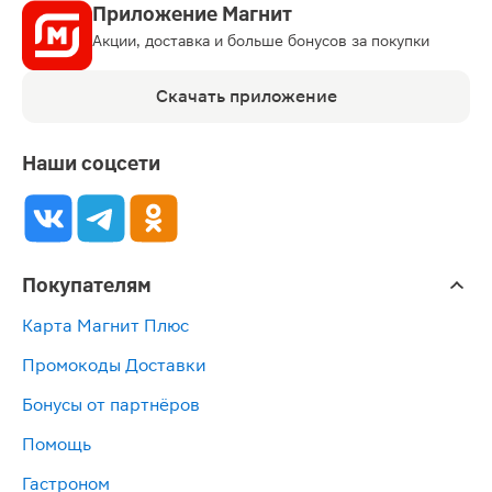
Приложение Магнит
Акции, доставка и больше бонусов за покупки
Скачать приложение
Наши соцсети
Покупателям
Карта Магнит Плюс
Промокоды Доставки
Бонусы от партнёров
Помощь
Гастроном