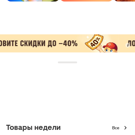
Товары недели
Все