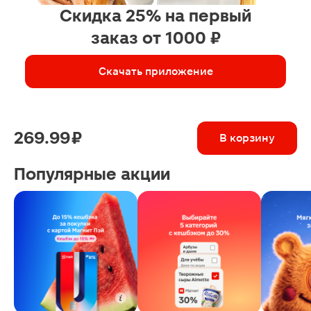
Скидка 25% на первый
заказ от 1000 ₽
Скачать приложение
269.99 ₽
В корзину
Популярные акции