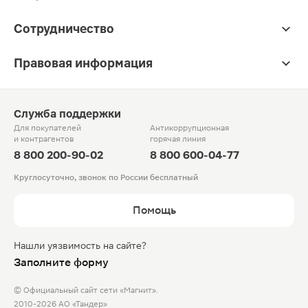
Сотрудничество
Правовая информация
Служба поддержки
Для покупателей
Антикоррупционная
и контрагентов
горячая линия
8 800 200-90-02
8 800 600-04-77
Круглосуточно, звонок по России бесплатный
Помощь
Нашли уязвимость на сайте?
Заполните форму
© Официальный сайт сети «Магнит».
2010-2026 АО «Тандер»