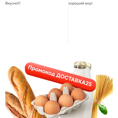
Вкусно!!!
хороший вкус