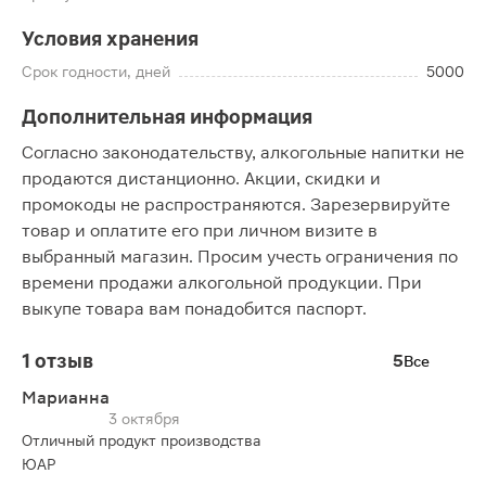
Условия хранения
Срок годности, дней
5000
Дополнительная информация
Согласно законодательству, алкогольные напитки не
продаются дистанционно. Акции, скидки и
промокоды не распространяются. Зарезервируйте
товар и оплатите его при личном визите в
выбранный магазин. Просим учесть ограничения по
времени продажи алкогольной продукции. При
выкупе товара вам понадобится паспорт.
1 отзыв
5
Все
Марианна
3 октября
Отличный продукт производства
ЮАР