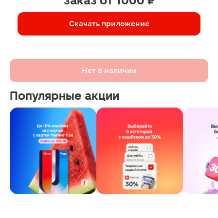
заказ от 1000 ₽
Скачать приложение
Нет в наличии
Популярные акции