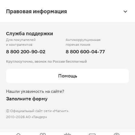
Правовая информация
Служба поддержки
Для покупателей
Антикоррупционная
и контрагентов
горячая линия
8 800 200-90-02
8 800 600-04-77
Круглосуточно, звонок по России бесплатный
Помощь
Нашли уязвимость на сайте?
Заполните форму
© Официальный сайт сети «Магнит».
2010-2026 АО «Тандер»