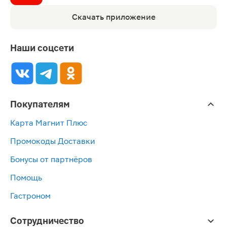
Скачать приложение
Наши соцсети
Покупателям
Карта Магнит Плюс
Промокоды Доставки
Бонусы от партнёров
Помощь
Гастроном
Сотрудничество