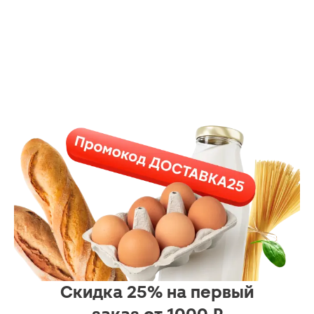
Скидка 25% на первый