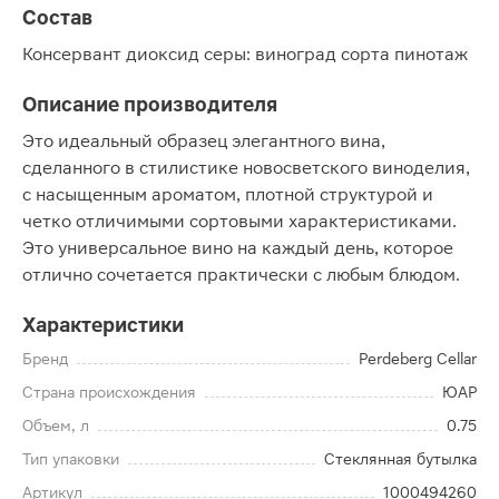
Состав
Консервант диоксид серы: виноград сорта пинотаж
Описание производителя
Это идеальный образец элегантного вина,
сделанного в стилистике новосветского виноделия,
с насыщенным ароматом, плотной структурой и
четко отличимыми сортовыми характеристиками.
Это универсальное вино на каждый день, которое
отлично сочетается практически с любым блюдом.
Характеристики
Бренд
Perdeberg Cellar
Страна происхождения
ЮАР
Объем, л
0.75
Тип упаковки
Стеклянная бутылка
Артикул
1000494260