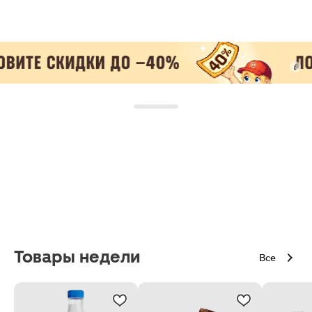
Товары недели
Все