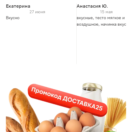
Екатерина
Анастасия Ю.
27 июня
15 мая
Вкусно
вкусные, тесто мягкое и
воздушное, начинка вкусна