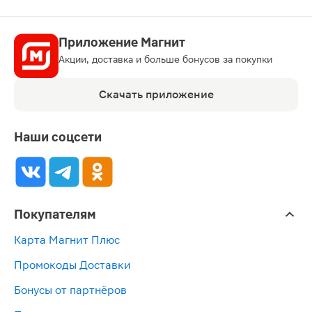
Приложение Магнит
Акции, доставка и больше бонусов за покупки
Скачать приложение
Наши соцсети
Покупателям
Карта Магнит Плюс
Промокоды Доставки
Бонусы от партнёров