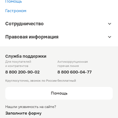
Помощь
Гастроном
Сотрудничество
Правовая информация
Служба поддержки
Для покупателей
Антикоррупционная
и контрагентов
горячая линия
8 800 200-90-02
8 800 600-04-77
Круглосуточно, звонок по России бесплатный
Помощь
Нашли уязвимость на сайте?
Заполните форму