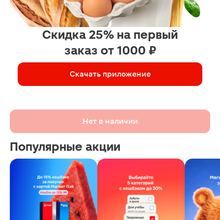
Скидка 25% на первый
заказ от 1000 ₽
Скачать приложение
Нет в наличии
Популярные акции