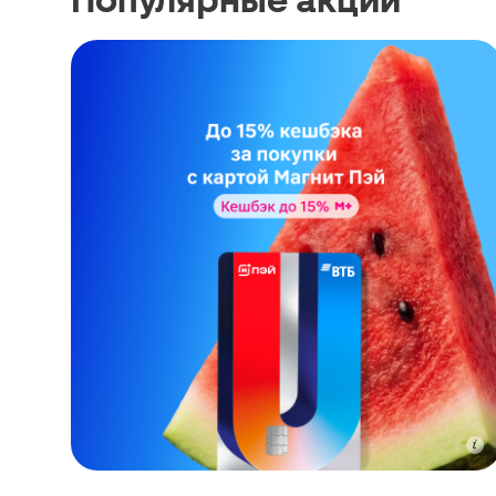
Популярные акции