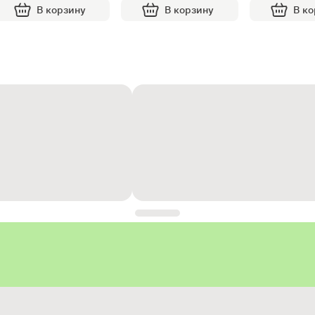
В корзину
В корзину
В к