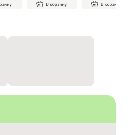
орзину
В корзину
В корзину