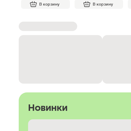
В корзину
В корзину
Новинки