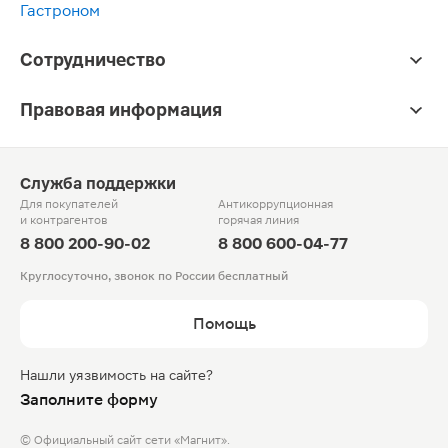
Гастроном
Сотрудничество
Правовая информация
Служба поддержки
Для покупателей
Антикоррупционная
и контрагентов
горячая линия
8 800 200-90-02
8 800 600-04-77
Круглосуточно, звонок по России бесплатный
Помощь
Нашли уязвимость на сайте?
Заполните форму
© Официальный сайт сети «Магнит».