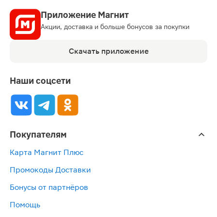
Приложение Магнит
Акции, доставка и больше бонусов за покупки
Скачать приложение
Наши соцсети
Покупателям
Карта Магнит Плюс
Промокоды Доставки
Бонусы от партнёров
Помощь