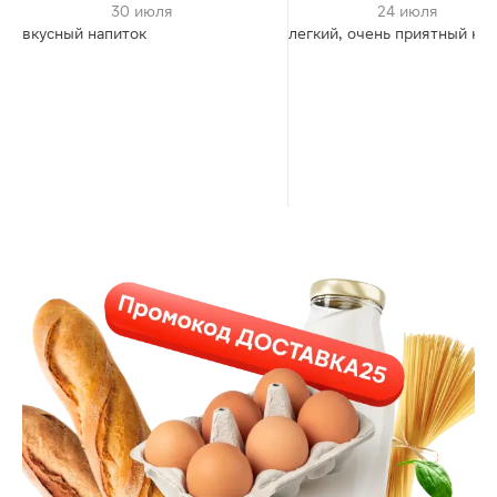
30 июля
24 июля
вкусный напиток
легкий, очень приятный на 