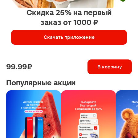
Скидка 25% на первый
заказ от 1000 ₽
Скачать приложение
99.99 ₽
В корзину
Популярные акции