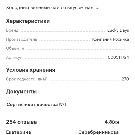
Холодный зелёный чай со вкусом манго.
Характеристики
Бренд
Lucky Days
Производитель
Компания Росинка
Объем, л
1
Артикул
1000511724
Условия хранения
Срок годности, дней
270
Документы
Сертификат качества №1
254 отзыва
4.8
Все
Екатерина
Серебренникова