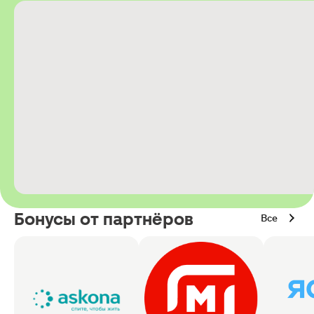
Бонусы от партнёров
Все