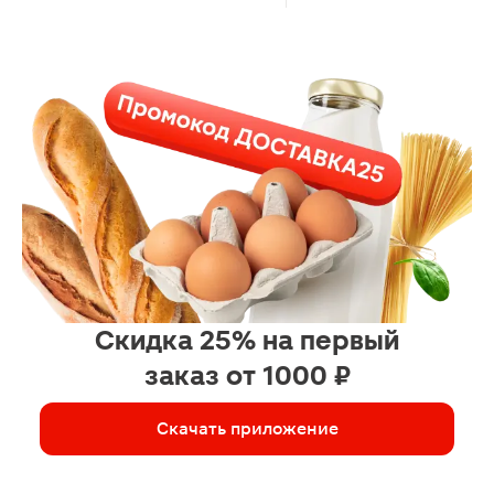
Скидка 25% на первый
заказ от 1000 ₽
Скачать приложение