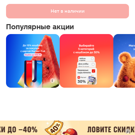
Нет в наличии
Популярные акции