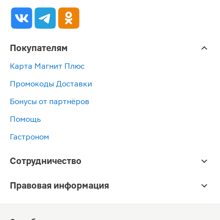
Покупателям
Карта Магнит Плюс
Промокоды Доставки
Бонусы от партнёров
Помощь
Гастроном
Сотрудничество
Правовая информация