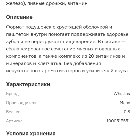
железо), пивные дрожжи, витамин
Описание
Формат подушечек с хрустящей оболочкой и
паштетом внутри помогает поддерживать здоровье
зубов и не перегружает пищеварение. В составе —
сбалансированное сочетание мясных и овощных
компонентов, а также комплекс из 20 витаминов и
минералов и клетчатка. Без добавления
искусственных ароматизаторов и усилителей вкуса.
Характеристики
Бренд
Whiskas
Производитель
Марс
Вес, кг
0.8
Артикул
1000513551
Условия хранения