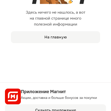
Здесь ничего не нашлось, а вот
на главной странице много
полезной информации
На главную
Приложение Магнит
Акции, доставка и больше бонусов за покупки
Скачать приложение