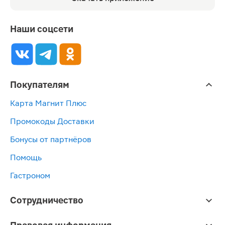
Наши соцсети
Покупателям
Карта Магнит Плюс
Промокоды Доставки
Бонусы от партнёров
Помощь
Гастроном
Сотрудничество