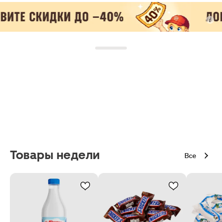
Товары недели
Все