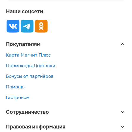
Наши соцсети
Покупателям
Карта Магнит Плюс
Промокоды Доставки
Бонусы от партнёров
Помощь
Гастроном
Сотрудничество
Правовая информация