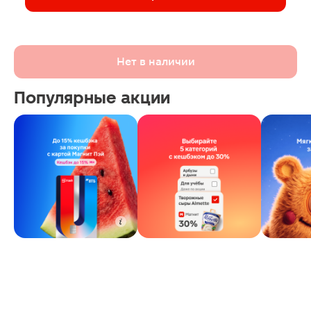
Нет в наличии
Популярные акции