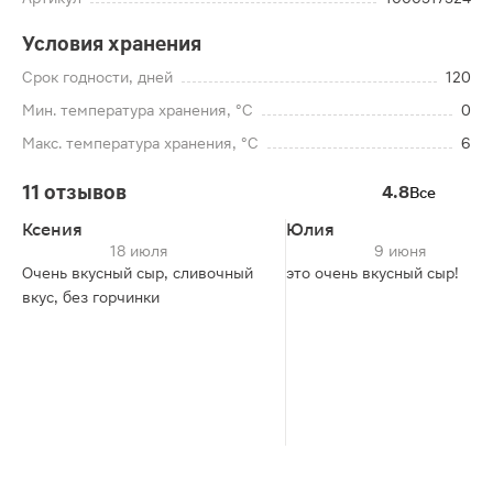
Условия хранения
Срок годности, дней
120
Мин. температура хранения, °C
0
Макс. температура хранения, °C
6
11 отзывов
4.8
Все
Ксения
Юлия
18 июля
9 июня
Очень вкусный сыр, сливочный
это очень вкусный сыр!
вкус, без горчинки