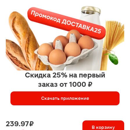
Скидка 25% на первый
заказ от 1000 ₽
Скачать приложение
239.97 ₽
В корзину