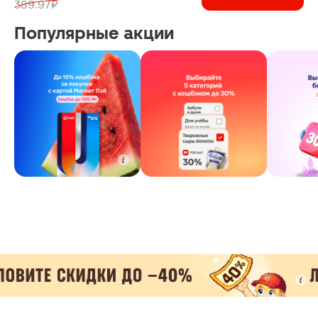
389.97 ₽
Популярные акции