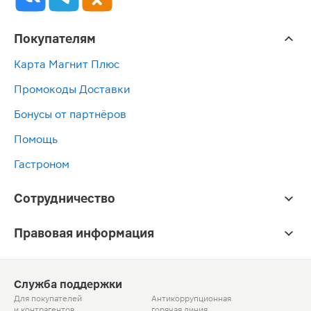
Покупателям
Карта Магнит Плюс
Промокоды Доставки
Бонусы от партнёров
Помощь
Гастроном
Сотрудничество
Правовая информация
Служба поддержки
Для покупателей
Антикоррупционная
и контрагентов
горячая линия