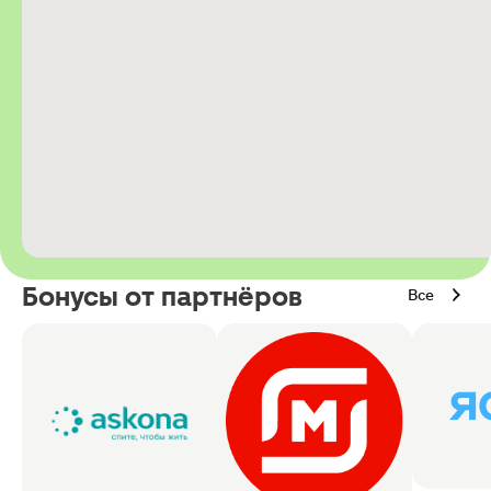
Бонусы от партнёров
Все