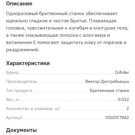
Описание
Одноразовый бритвенный станок обеспечивает
идеально гладкое и чистое бритьё. Плавающая
головка, чувствительная к изгибам и контурам тела,
а также смазывающая полоска с алоэ вера и
витамином Е помогают защитить кожу от порезов и
раздражений.
Характеристики
Бренд
Zollider
Производитель
Вектор Дистрибьюшн
Тип продукта
Бритвенные станки
Вес, кг
0.022
Количество в упаковке, шт
2
Артикул
1000517942
Документы