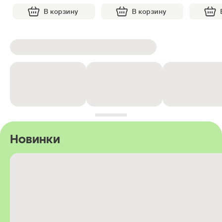
В корзину
В корзину
Новинки