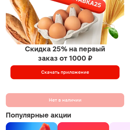
Скидка 25% на первый
заказ от 1000 ₽
Скачать приложение
Нет в наличии
Популярные акции