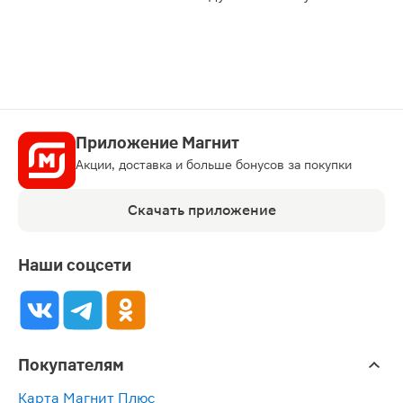
карту
Приложение Магнит
Акции, доставка и больше бонусов за покупки
Скачать приложение
Наши соцсети
Покупателям
Карта Магнит Плюс