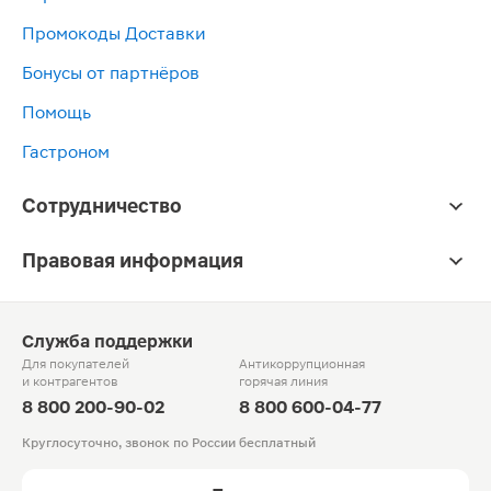
Промокоды Доставки
Бонусы от партнёров
Помощь
Гастроном
Сотрудничество
Правовая информация
Служба поддержки
Для покупателей
Антикоррупционная
и контрагентов
горячая линия
8 800 200-90-02
8 800 600-04-77
Круглосуточно, звонок по России бесплатный