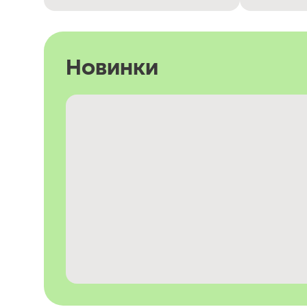
Новинки