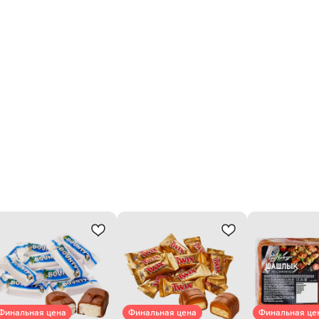
Финальная цена
Финальная цена
Финальная це