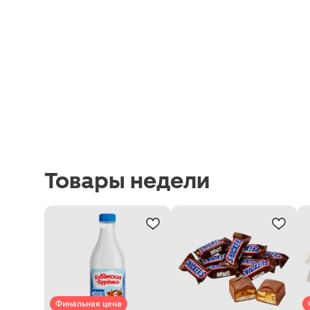
Товары недели
Финальная цена