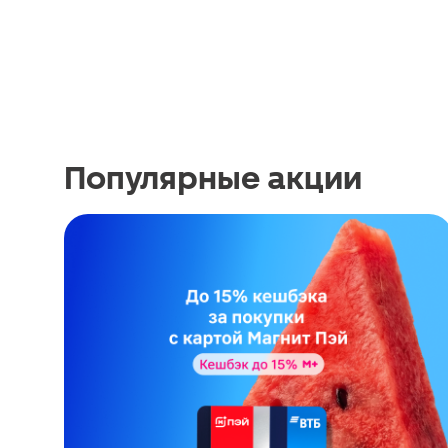
Популярные акции