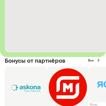
Бонусы от партнёров
Все
Ясно