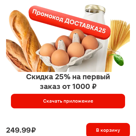
Скидка 25% на первый
заказ от 1000 ₽
Скачать приложение
249.99 ₽
В корзину