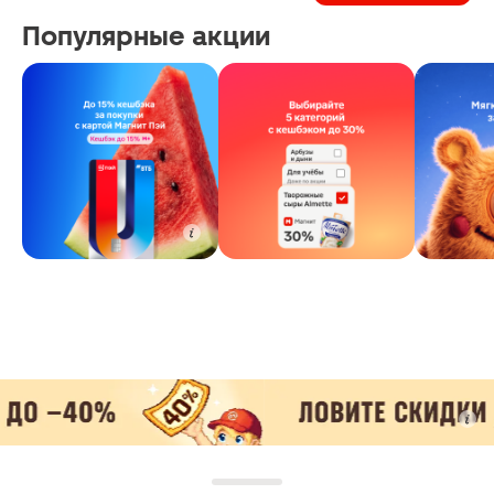
Популярные акции