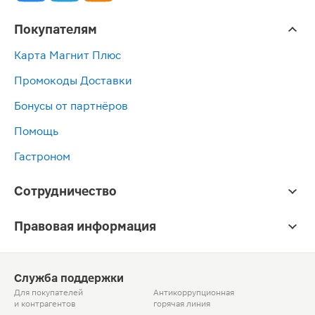
Покупателям
Карта Магнит Плюс
Промокоды Доставки
Бонусы от партнёров
Помощь
Гастроном
Сотрудничество
Правовая информация
Служба поддержки
Для покупателей
Антикоррупционная
и контрагентов
горячая линия