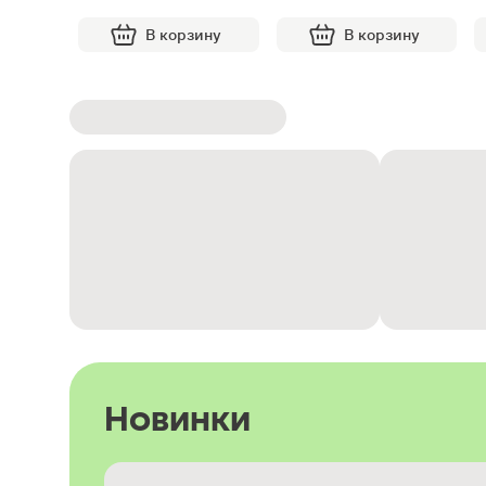
В корзину
В корзину
Новинки