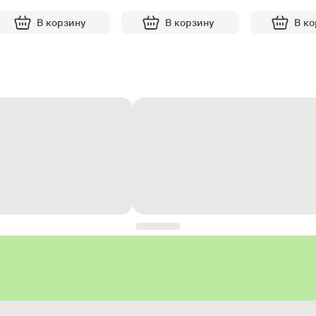
В корзину
В корзину
В к