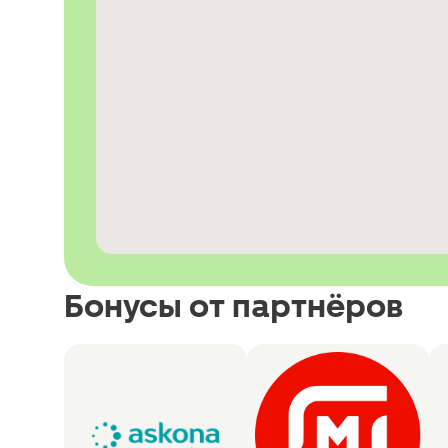
Бонусы от партнёров