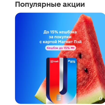
Популярные акции