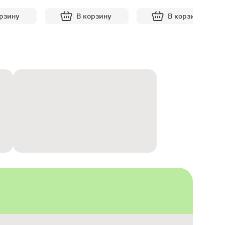
орзину
В корзину
В корзину