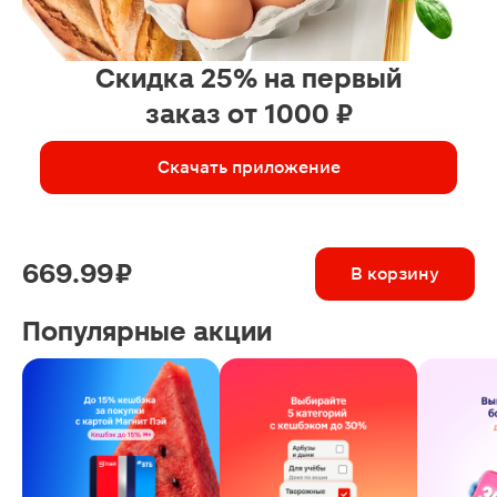
Скидка 25% на первый
заказ от 1000 ₽
Скачать приложение
669.99 ₽
В корзину
Популярные акции