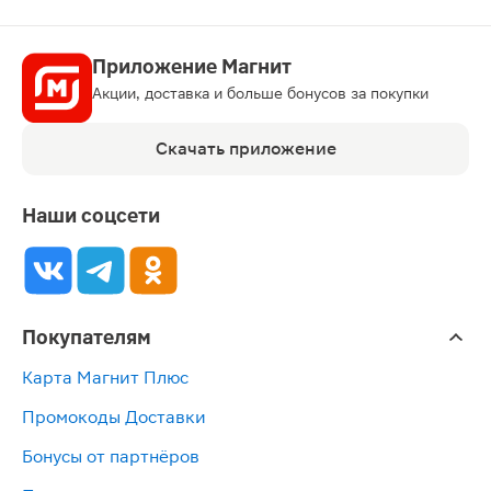
Приложение Магнит
Акции, доставка и больше бонусов за покупки
Скачать приложение
Наши соцсети
Покупателям
Карта Магнит Плюс
Промокоды Доставки
Бонусы от партнёров