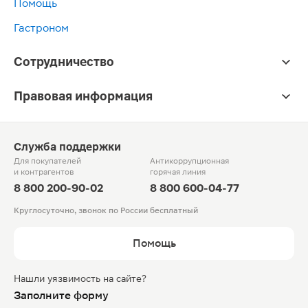
Помощь
Гастроном
Сотрудничество
Правовая информация
Служба поддержки
Для покупателей
Антикоррупционная
и контрагентов
горячая линия
8 800 200-90-02
8 800 600-04-77
Круглосуточно, звонок по России бесплатный
Помощь
Нашли уязвимость на сайте?
Заполните форму