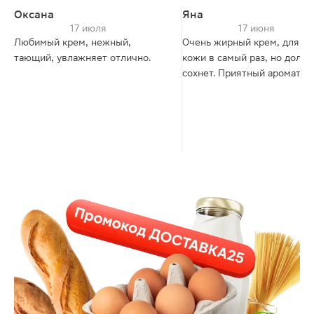
Оксана
Яна
17 июля
17 июня
Любимый крем, нежный,
Очень жирный крем, для су
тающий, увлажняет отлично.
кожи в самый раз, но долго
сохнет. Приятный аромат