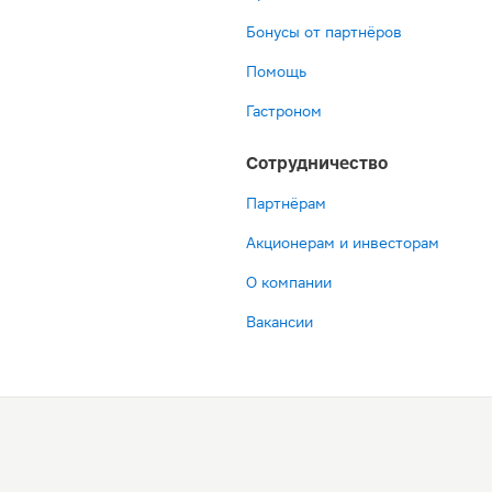
Бонусы от партнёров
Помощь
Гастроном
Сотрудничество
Партнёрам
Акционерам и инвесторам
О компании
Вакансии