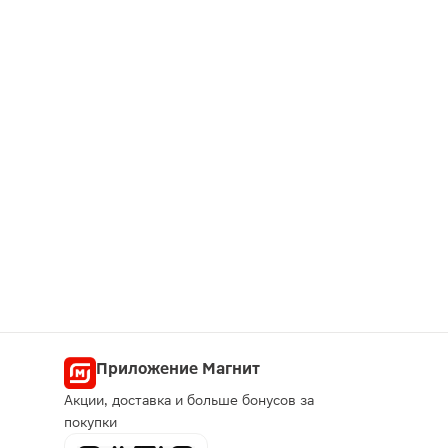
Приложение Магнит
Акции, доставка и больше бонусов за
покупки