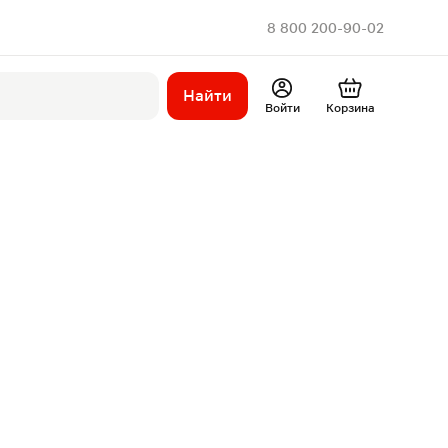
8 800 200-90-02
Найти
Войти
Корзина