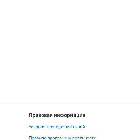
Правовая информация
Условия проведения акций
Правила программы лояльности