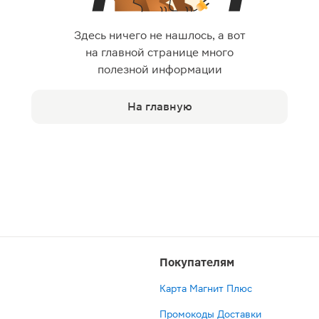
Здесь ничего не нашлось, а вот
на главной странице много
полезной информации
На главную
Покупателям
Карта Магнит Плюс
Промокоды Доставки