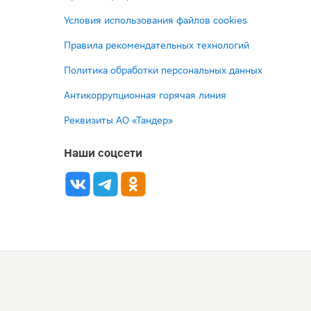
Условия использования файлов cookies
Правила рекомендательных технологий
Политика обработки персональных данных
Антикоррупционная горячая линия
Реквизиты АО «Тандер»
Наши соцсети