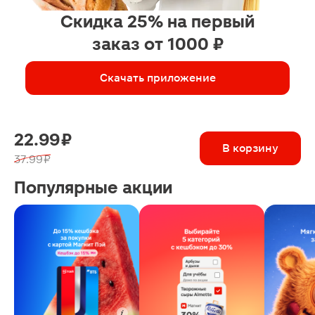
Скидка 25% на первый
заказ от 1000 ₽
Скачать приложение
22.99 ₽
В корзину
37.99 ₽
Популярные акции