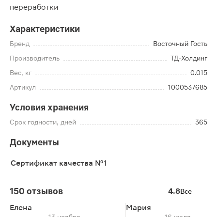
переработки
Характеристики
Бренд
Восточный Гость
Производитель
ТД-Холдинг
Вес, кг
0.015
Артикул
1000537685
Условия хранения
Срок годности, дней
365
Документы
Сертификат качества №1
150 отзывов
4.8
Все
Елена
Мария