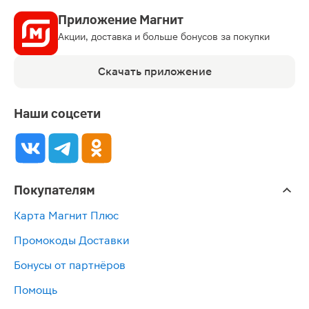
Приложение Магнит
Акции, доставка и больше бонусов за покупки
Скачать приложение
Наши соцсети
Покупателям
Карта Магнит Плюс
Промокоды Доставки
Бонусы от партнёров
Помощь