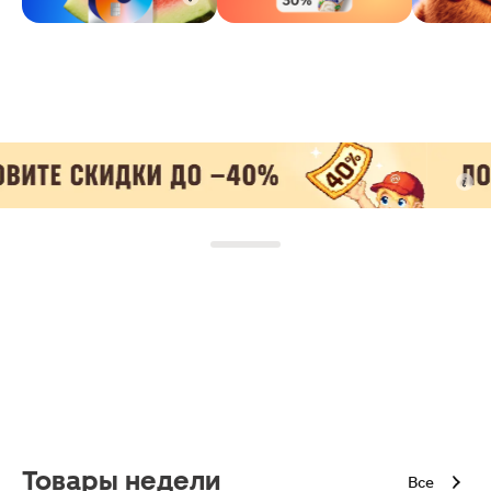
Товары недели
Все