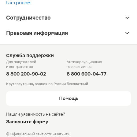
Гастроном
Сотрудничество
Правовая информация
Служба поддержки
Для покупателей
Антикоррупционная
и контрагентов
горячая линия
8 800 200-90-02
8 800 600-04-77
Круглосуточно, звонок по России бесплатный
Помощь
Нашли уязвимость на сайте?
Заполните форму
© Официальный сайт сети «Магнит».