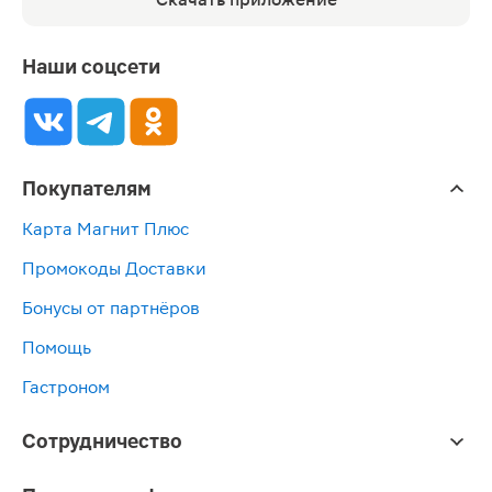
Наши соцсети
Покупателям
Карта Магнит Плюс
Промокоды Доставки
Бонусы от партнёров
Помощь
Гастроном
Сотрудничество