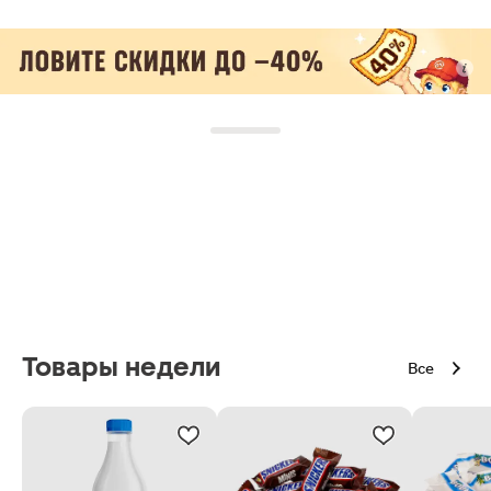
Товары недели
Все