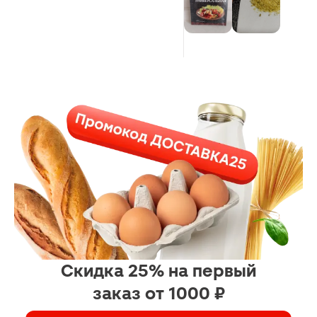
Скидка 25% на первый
заказ от 1000 ₽