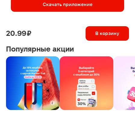
Скачать приложение
20.99 ₽
В корзину
Популярные акции