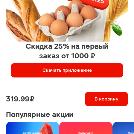
Скидка 25% на первый
заказ от 1000 ₽
Скачать приложение
319.99 ₽
В корзину
Популярные акции