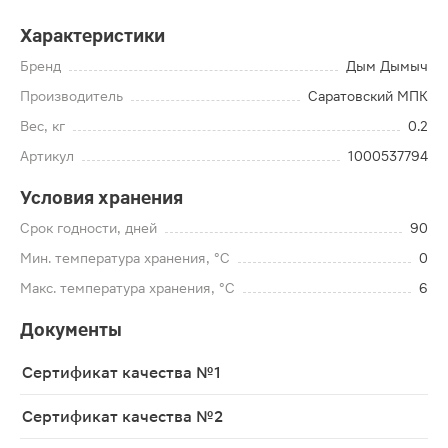
Характеристики
Бренд
Дым Дымыч
Производитель
Саратовский МПК
Вес, кг
0.2
Артикул
1000537794
Условия хранения
Срок годности, дней
90
Мин. температура хранения, °C
0
Макс. температура хранения, °C
6
Документы
Сертификат качества №1
Сертификат качества №2