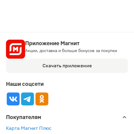
карту
Приложение Магнит
Акции, доставка и больше бонусов за покупки
Скачать приложение
Наши соцсети
Покупателям
Карта Магнит Плюс