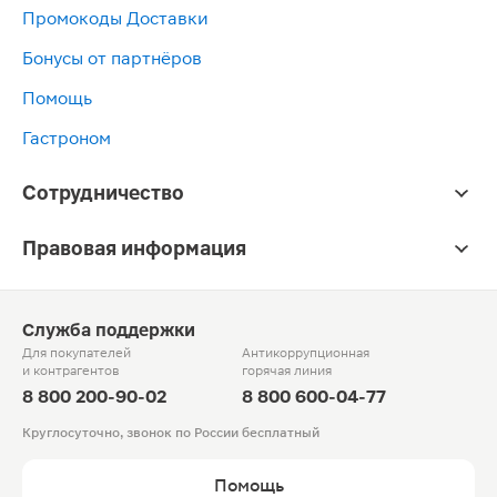
Промокоды Доставки
Бонусы от партнёров
Помощь
Гастроном
Сотрудничество
Правовая информация
Служба поддержки
Для покупателей
Антикоррупционная
и контрагентов
горячая линия
8 800 200-90-02
8 800 600-04-77
Круглосуточно, звонок по России бесплатный
Помощь