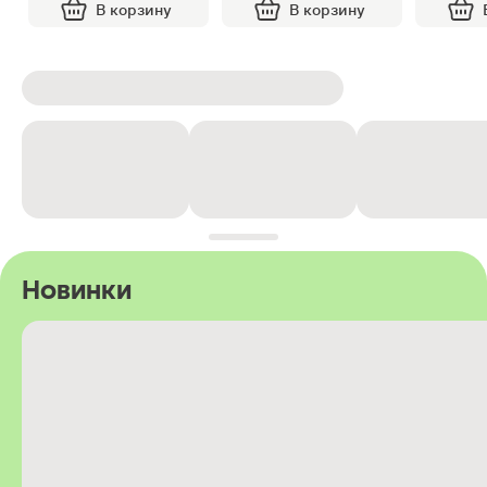
В корзину
В корзину
Новинки