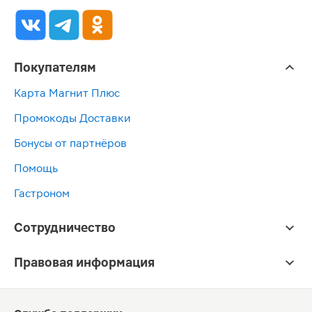
Покупателям
Карта Магнит Плюс
Промокоды Доставки
Бонусы от партнёров
Помощь
Гастроном
Сотрудничество
Правовая информация