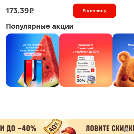
173.39 ₽
В корзину
Популярные акции