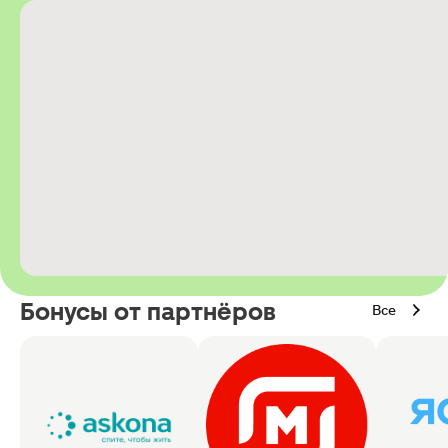
Бонусы от партнёров
Все