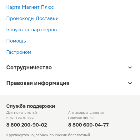
Карта Магнит Плюс
Промокоды Доставки
Бонусы от партнёров
Помощь
Гастроном
Сотрудничество
Правовая информация
Служба поддержки
Для покупателей
Антикоррупционная
и контрагентов
горячая линия
8 800 200-90-02
8 800 600-04-77
Круглосуточно, звонок по России бесплатный