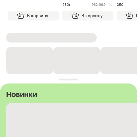
250г
962.99 ₽ · 1кг
250г
В корзину
В корзину
Новинки