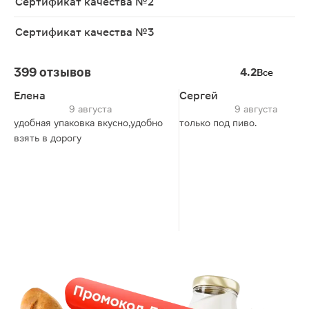
Сертификат качества №2
Сертификат качества №3
399 отзывов
4.2
Все
Елена
Сергей
9 августа
9 августа
удобная упаковка вкусно,удобно
только под пиво.
взять в дорогу