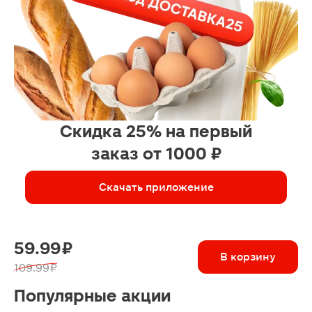
Скидка 25% на первый
заказ от 1000 ₽
Скачать приложение
59.99 ₽
В корзину
109.99 ₽
Популярные акции