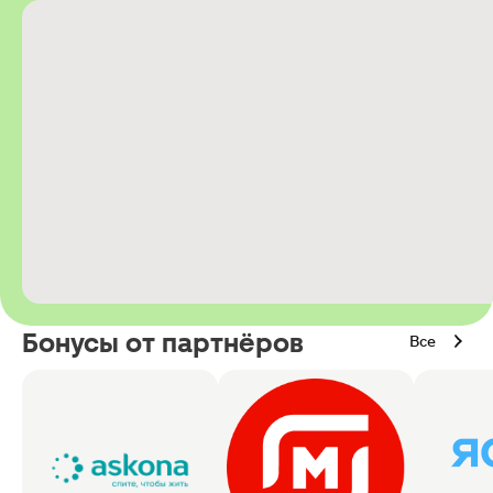
Бонусы от партнёров
Все