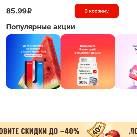
85.99 ₽
В корзину
Популярные акции