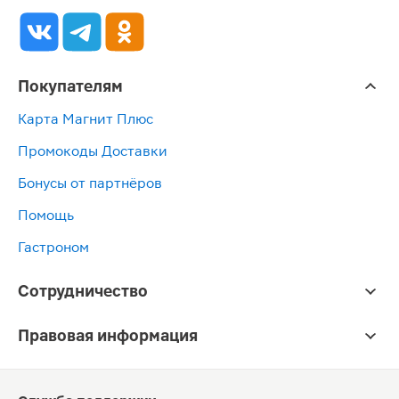
Покупателям
Карта Магнит Плюс
Промокоды Доставки
Бонусы от партнёров
Помощь
Гастроном
Сотрудничество
Правовая информация