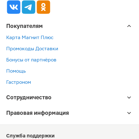
Покупателям
Карта Магнит Плюс
Промокоды Доставки
Бонусы от партнёров
Помощь
Гастроном
Сотрудничество
Правовая информация
Служба поддержки