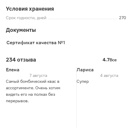
Условия хранения
Срок годности, дней
270
Документы
Сертификат качества №1
234 отзыва
4.7
Все
Елена
Лариса
7 августа
4 августа
Самый бомбический квас в
Супер
ассортименте. Очень хотим
видеть его на полках без
перерывов.