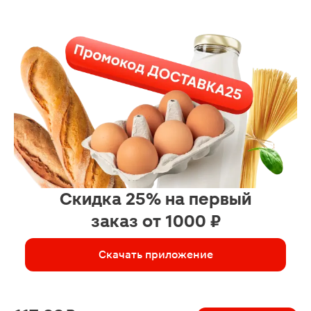
Скидка 25% на первый
заказ от 1000 ₽
Скачать приложение