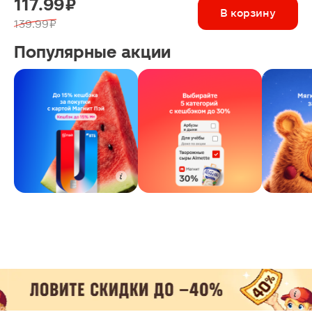
117.99 ₽
В корзину
139.99 ₽
Популярные акции