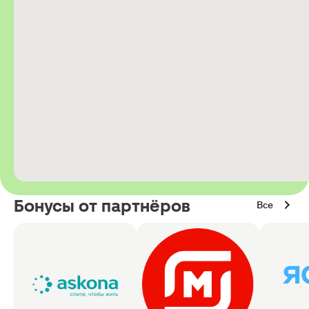
Бонусы от партнёров
Все