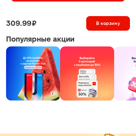
309.99 ₽
В корзину
Популярные акции