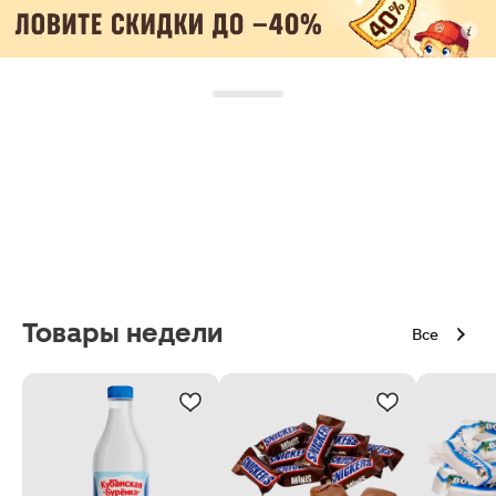
Товары недели
Все