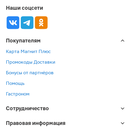
Наши соцсети
Покупателям
Карта Магнит Плюс
Промокоды Доставки
Бонусы от партнёров
Помощь
Гастроном
Сотрудничество
Правовая информация