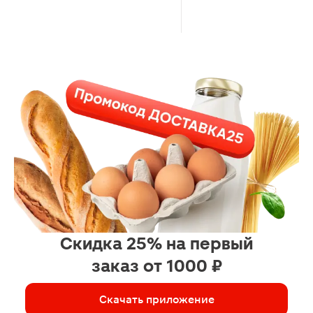
Скидка 25% на первый
заказ от 1000 ₽
Скачать приложение